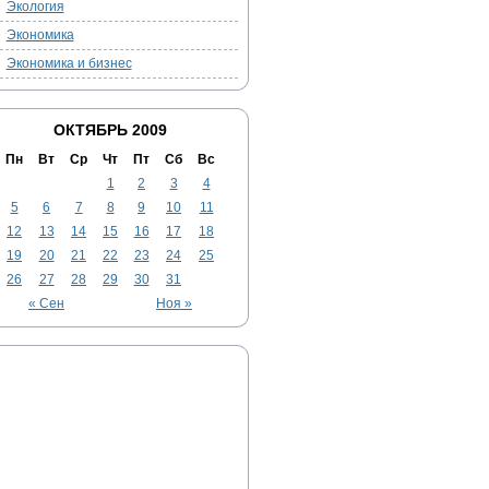
Экология
Экономика
Экономика и бизнес
ОКТЯБРЬ 2009
Пн
Вт
Ср
Чт
Пт
Сб
Вс
1
2
3
4
5
6
7
8
9
10
11
12
13
14
15
16
17
18
19
20
21
22
23
24
25
26
27
28
29
30
31
« Сен
Ноя »