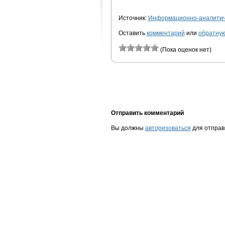
Источник:
Информационно-аналитиче
Оставить
комментарий
или
обратную
(Пока оценок нет)
Отправить комментарий
Вы должны
авторизоваться
для отправ