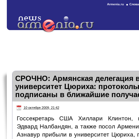
Armenia.ru
Слова
СРОЧНО: Армянская делегация в
университет Цюриха: протоколы
подписаны в ближайшие получа
10 октября 2009, 21:42
Госсекретарь США Хиллари Клинтон,
Эдвард Налбандян, а также посол Армен
Азнавур прибыли в университет Цюриха, 