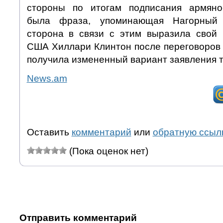
стороны по итогам подписания армяно-
была фраза, упоминающая Нагорный 
сторона в связи с этим выразила свой п
США Хиллари Клинтон после переговоров 
получила измененный вариант заявления т
News.am
Оставить
комментарий
или
обратную ссыл
(Пока оценок нет)
Отправить комментарий