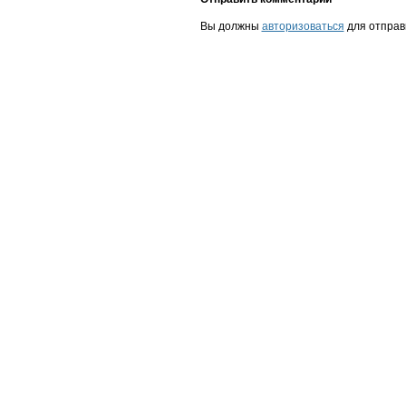
Вы должны
авторизоваться
для отправ