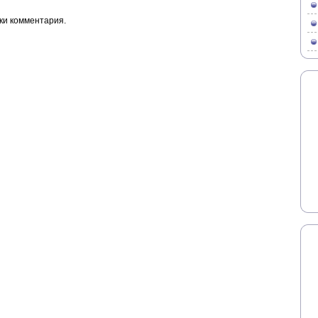
ки комментария.