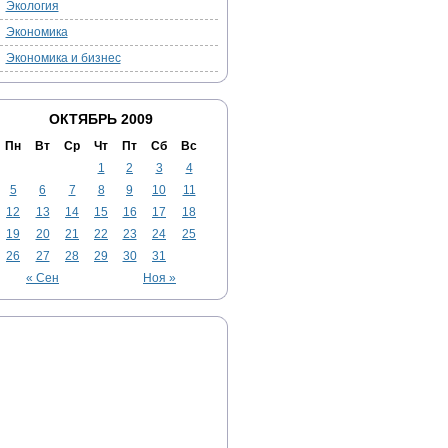
Экология
Экономика
Экономика и бизнес
ОКТЯБРЬ 2009
Пн
Вт
Ср
Чт
Пт
Сб
Вс
1
2
3
4
5
6
7
8
9
10
11
12
13
14
15
16
17
18
19
20
21
22
23
24
25
26
27
28
29
30
31
« Сен
Ноя »