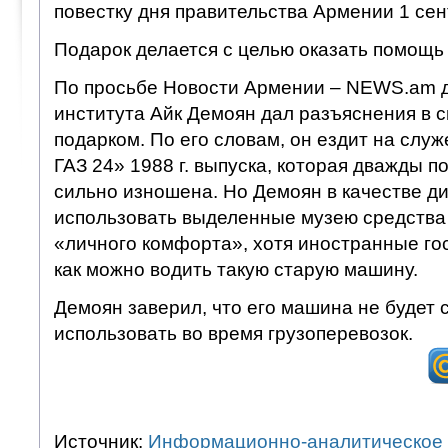
повестку дня правительства Армении 1 сен
Подарок делается с целью оказать помощь
По просьбе Новости Армении – NEWS.am д
института Айк Демоян дал разъяснения в 
подарком. По его словам, он ездит на слу
ГАЗ 24» 1988 г. выпуска, которая дважды п
сильно изношена. Но Демоян в качестве ди
использовать выделенные музею средства
«личного комфорта», хотя иностранные гос
как можно водить такую старую машину.
Демоян заверил, что его машина не будет с
использовать во время грузоперевозок.
Источник:
Информационно-аналитическое 