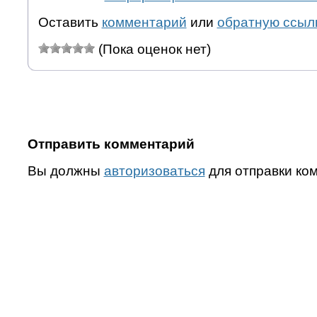
Оставить
комментарий
или
обратную ссыл
(Пока оценок нет)
Отправить комментарий
Вы должны
авторизоваться
для отправки ко