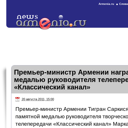
Armenia.ru
Слова
Премьер-министр Армении нагр
медалью руководителя телепер
«Классический канал»
20 августа 2011, 15:00
Премьер-министр Армении Тигран Саркися
памятной медалью руководителя творческо
телепередачи «Классический канал» Марк