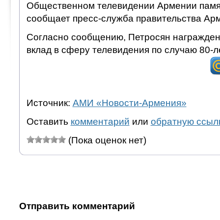
Общественном телевидении Армении памя
сообщает пресс-служба правительства Ар
Согласно сообщению, Петросян награжден
вклад в сферу телевидения по случаю 80-л
Источник:
АМИ «Новости-Армения»
Оставить
комментарий
или
обратную ссыл
(Пока оценок нет)
Отправить комментарий