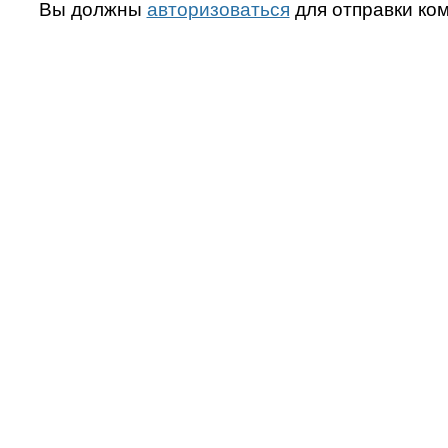
Вы должны
авторизоваться
для отправки ко